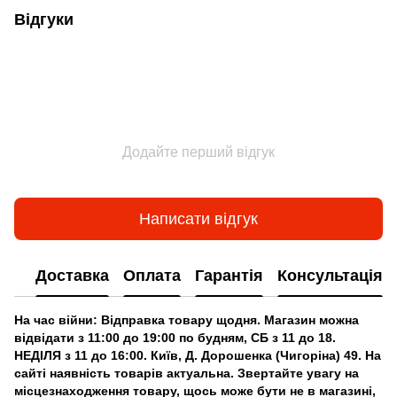
Відгуки
Додайте перший відгук
Написати відгук
Доставка
Оплата
Гарантія
Консультація
На час війни: Відправка товару щодня. Магазин можна
відвідати з 11:00 до 19:00 по будням, СБ з 11 до 18.
НЕДІЛЯ з 11 до 16:00. Київ, Д. Дорошенка (Чигоріна) 49. На
сайті наявність товарів актуальна. Звертайте увагу на
місцезнаходження товару, щось може бути не в магазині,