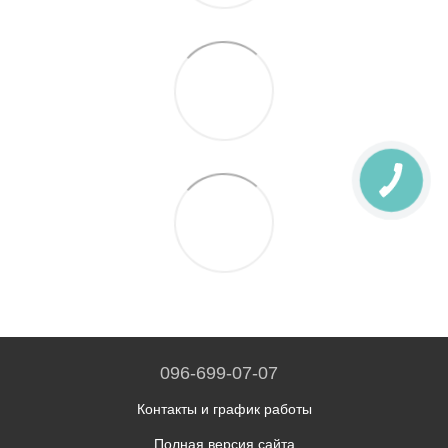
096-699-07-07
Контакты и график работы
Полная версия сайта