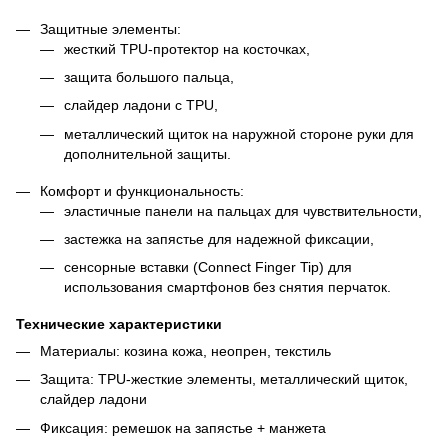
Защитные элементы:
жесткий TPU-протектор на косточках,
защита большого пальца,
слайдер ладони с TPU,
металлический щиток на наружной стороне руки для
дополнительной защиты.
Комфорт и функциональность:
эластичные панели на пальцах для чувствительности,
застежка на запястье для надежной фиксации,
сенсорные вставки (Connect Finger Tip) для
использования смартфонов без снятия перчаток.
Технические характеристики
Материалы: козина кожа, неопрен, текстиль
Защита: TPU-жесткие элементы, металлический щиток,
слайдер ладони
Фиксация: ремешок на запястье + манжета