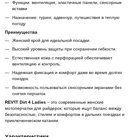
Функции: вентиляция, эластичные панели, сенсорные
вставки
Назначение: туринг, адвенчур, путешествия в теплую
погоду
Преимущества
Женский крой для идеальной посадки.
Высокий уровень защиты при сохранении гибкости.
Естественная кожа с перфорацией обеспечивает
вентиляцию и контроль.
Надежная фиксация и комфорт даже во время долгих
поездок.
Возможность пользоваться сенсорными экранами без
снятия перчаток.
REV'IT Dirt 4 Ladies
– это современные женские
мотоперчатки для райдерок, которые ищут баланс между
безопасностью, стилем и комфортом в дальних поездках и
приключенческом катании.
Характеристики