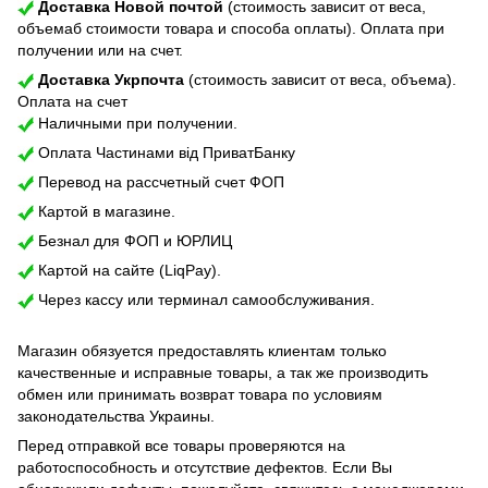
Доставка Новой почтой
(стоимость зависит от веса,
объемаб стоимости товара и способа оплаты). Оплата при
получении или на счет.
Доставка Укрпочта
(стоимость зависит от веса, объема).
Оплата на счет
Наличными при получении.
Оплата Частинами від ПриватБанку
Перевод на рассчетный счет ФОП
Картой в магазине.
Безнал для ФОП и ЮРЛИЦ
Картой на сайте (LiqPay).
Через кассу или терминал самообслуживания.
Магазин обязуется предоставлять клиентам только
качественные и исправные товары, а так же производить
обмен или принимать возврат товара по условиям
законодательства Украины.
Перед отправкой все товары проверяются на
работоспособность и отсутствие дефектов. Если Вы