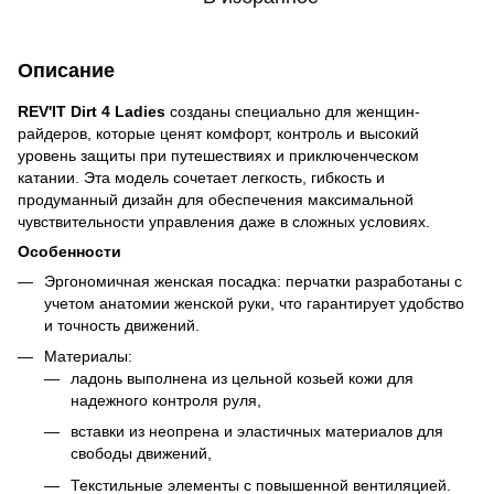
Описание
REV'IT Dirt 4 Ladies
созданы специально для женщин-
райдеров, которые ценят комфорт, контроль и высокий
уровень защиты при путешествиях и приключенческом
катании. Эта модель сочетает легкость, гибкость и
продуманный дизайн для обеспечения максимальной
чувствительности управления даже в сложных условиях.
Особенности
Эргономичная женская посадка: перчатки разработаны с
учетом анатомии женской руки, что гарантирует удобство
и точность движений.
Материалы:
ладонь выполнена из цельной козьей кожи для
надежного контроля руля,
вставки из неопрена и эластичных материалов для
свободы движений,
Текстильные элементы с повышенной вентиляцией.