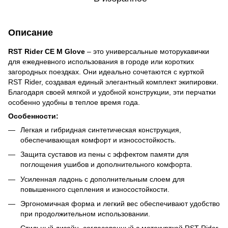
Описание
RST Rider CE M Glove
– это универсальные моторукавички
для ежедневного использования в городе или коротких
загородных поездках. Они идеально сочетаются с курткой
RST Rider, создавая единый элегантный комплект экипировки.
Благодаря своей мягкой и удобной конструкции, эти перчатки
особенно удобны в теплое время года.
Особенности:
Легкая и гибридная синтетическая конструкция,
обеспечивающая комфорт и износостойкость.
Защита суставов из пены с эффектом памяти для
поглощения ушибов и дополнительного комфорта.
Усиленная ладонь с дополнительным слоем для
повышенного сцепления и износостойкости.
Эргономичная форма и легкий вес обеспечивают удобство
при продолжительном использовании.