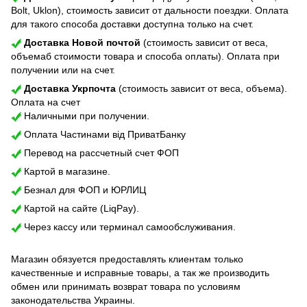
Bolt, Uklon), стоимость зависит от дальности поездки. Оплата
для такого способа доставки доступна только на счет.
Доставка Новой почтой
(стоимость зависит от веса,
объемаб стоимости товара и способа оплаты). Оплата при
получении или на счет.
Доставка Укрпочта
(стоимость зависит от веса, объема).
Оплата на счет
Наличными при получении.
Оплата Частинами від ПриватБанку
Перевод на рассчетный счет ФОП
Картой в магазине.
Безнал для ФОП и ЮРЛИЦ
Картой на сайте (LiqPay).
Через кассу или терминал самообслуживания.
Магазин обязуется предоставлять клиентам только
качественные и исправные товары, а так же производить
обмен или принимать возврат товара по условиям
законодательства Украины.