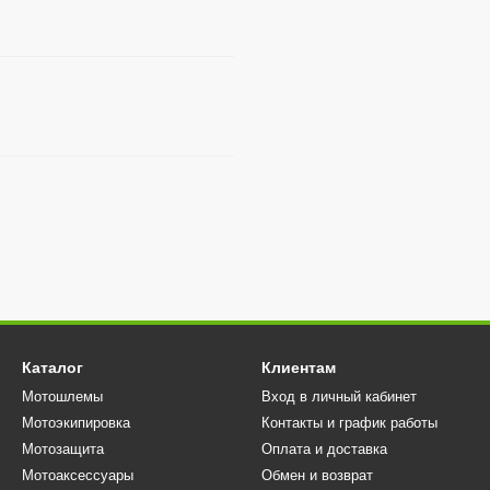
Каталог
Клиентам
Мотошлемы
Вход в личный кабинет
Мотоэкипировка
Контакты и график работы
Мотозащита
Оплата и доставка
Мотоаксессуары
Обмен и возврат