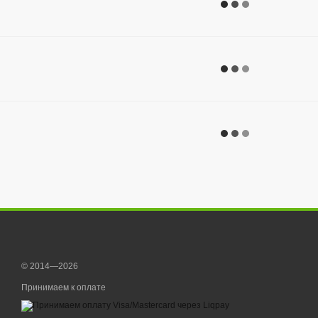
© 2014—2026
Принимаем к оплате