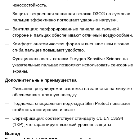
износостойкость.
Защита: встроенная защитная вставка D3O® на суставах
пальцев эффективно поглощает ударные нагрузки.
Вентиляция: перфорированные панели на тыльной
стороне и пальцах обеспечивают отличный воздухообмен.
Комфорт: анатомическая форма и внешние швы в зонах
сгиба пальцев повышают удобство.
Функциональность: вставки Furygan Sensitive Science на
указательных пальцах позволяют использовать сенсорные
экраны.
Дополнительные преимущества
Фиксация: регулируемая застежка на запястье на липучке
обеспечивает плотную посадку.
Подложка: специальная подкладка Skin Protect повышает
стойкость к истиранию и влаге.
Сертификация: соответствует стандарту CE EN 13594
(1KP), что гарантирует высокий уровень защиты.
Вывод