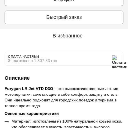
Быстрый заказ
В избранное
ОПЛАТА ЧАСТЯМИ
3 платежа по 1 307.33 грн
Описание
Furygan LR Jet VTD D3O
– это высококачественные летние
мотоперчатки, сочетающие в себе комфорт, защиту и стиль.
Они идеально подходят для городских поездок и туризма в
теплое время года.
Основные характеристики
Материал: изготовлены из 100% натуральной козьей кожи,
что обеспечивает мягкость, эластичность и высокую