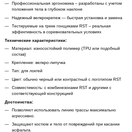
Профессиональная эргономика – разработаны с учетом
положения тела в глубоком наклоне
Надежный велкрокрепеж — быстрая установка и замена
Тестируемые на треке гонщиками RST – реальная
эффективность в соревновательных условиях
Технические характеристики:
Материал: износостойкий полимер (TPU или подобный
состав)
Крепление: велкро-липучка
Тип: для локтей
Цвет: обычно черный или контрастный с логотипом RST
Совместимость: с комбинезонами RST и другими с
соответствующей конструкцией
Достоинства:
Позволяют использовать линию трассы максимально
агрессивно.
Защищают костюм и тело от повреждений при касании
асфальта.