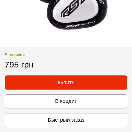
В наличии
795 грн
Купить
В кредит
Быстрый заказ