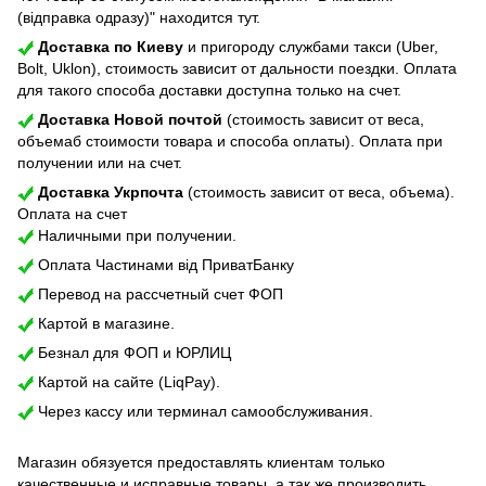
(відправка одразу)" находится тут.
Доставка по Киеву
и пригороду службами такси (Uber,
Bolt, Uklon), стоимость зависит от дальности поездки. Оплата
для такого способа доставки доступна только на счет.
Доставка Новой почтой
(стоимость зависит от веса,
объемаб стоимости товара и способа оплаты). Оплата при
получении или на счет.
Доставка Укрпочта
(стоимость зависит от веса, объема).
Оплата на счет
Наличными при получении.
Оплата Частинами від ПриватБанку
Перевод на рассчетный счет ФОП
Картой в магазине.
Безнал для ФОП и ЮРЛИЦ
Картой на сайте (LiqPay).
Через кассу или терминал самообслуживания.
Магазин обязуется предоставлять клиентам только
качественные и исправные товары, а так же производить