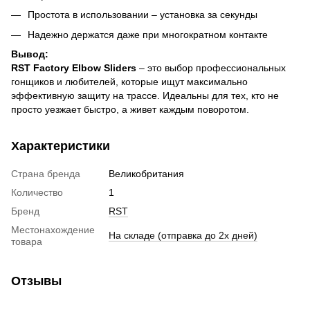
Простота в использовании – установка за секунды
Надежно держатся даже при многократном контакте
Вывод:
RST Factory Elbow Sliders
– это выбор профессиональных
гонщиков и любителей, которые ищут максимально
эффективную защиту на трассе. Идеальны для тех, кто не
просто уезжает быстро, а живет каждым поворотом.
Характеристики
Страна бренда
Великобритания
Количество
1
Бренд
RST
Местонахождение
На складе (отправка до 2х дней)
товара
Отзывы