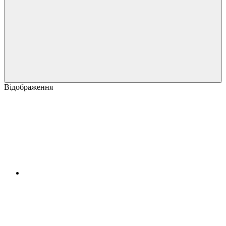
Відображення