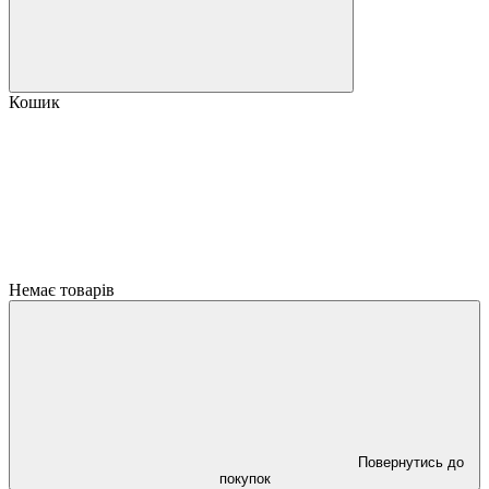
Кошик
Немає товарів
Повернутись до
покупок