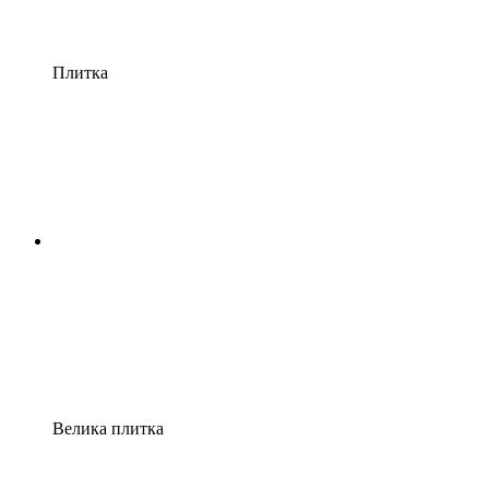
Плитка
Велика плитка