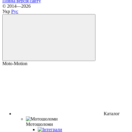
Повна версія сайту
© 2014—2026
Укр
Рус
Moto-Motion
Каталог
Мотошоломи