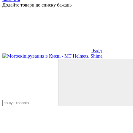
Додайте товари до списку бажань
Вхід