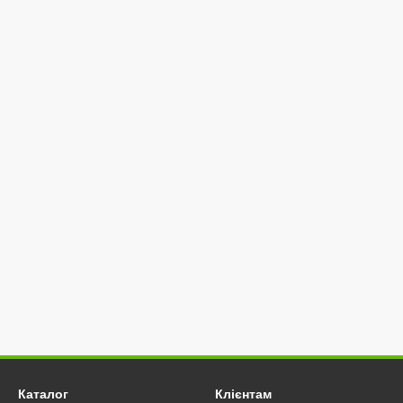
Каталог
Клієнтам