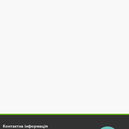
Контактна інформація