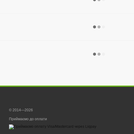
Наклейки
© 2014—2026
Приймаємо до оплати