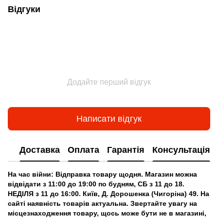
Відгуки
Додайте перший відгук
Написати відгук
Доставка
Оплата
Гарантія
Консультація
На час війни: Відправка товару щодня. Магазин можна
відвідати з 11:00 до 19:00 по будням, СБ з 11 до 18.
НЕДІЛЯ з 11 до 16:00. Київ, Д. Дорошенка (Чигоріна) 49. На
сайті наявність товарів актуальна. Звертайте увагу на
місцезнаходження товару, щось може бути не в магазині,