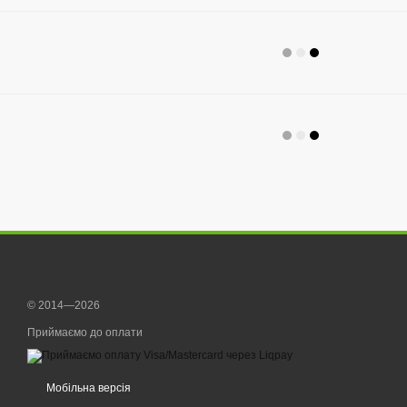
© 2014—2026
Приймаємо до оплати
Мобільна версія