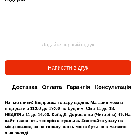
Додайте перший відгук
Написати відгук
Доставка
Оплата
Гарантія
Консультація
На час війни: Відправка товару щодня. Магазин можна
відвідати з 11:00 до 19:00 по будням, СБ з 11 до 18.
НЕДІЛЯ з 11 до 16:00. Київ, Д. Дорошенка (Чигоріна) 49. На
сайті наявність товарів актуальна. Звертайте увагу на
місцезнаходження товару, щось може бути не в магазині,
а на складі!