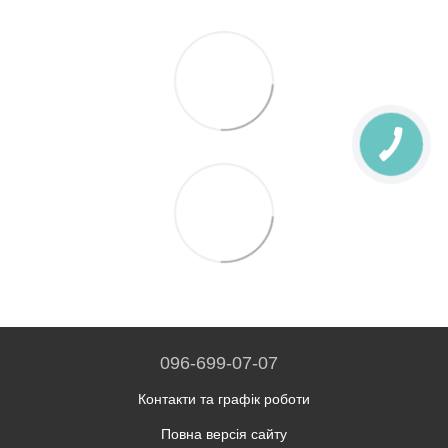
096-699-07-07
Контакти та графік роботи
Повна версія сайту