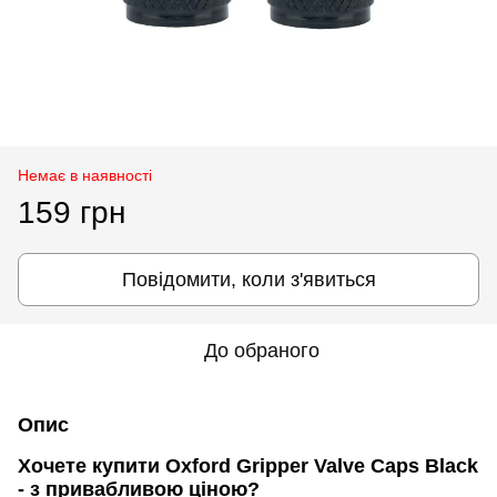
Немає в наявності
159 грн
Повідомити, коли з'явиться
До обраного
Опис
Хочете купити Oxford Gripper Valve Caps Black
- з привабливою ціною?