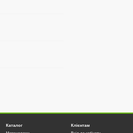
Каталог
Клієнтам