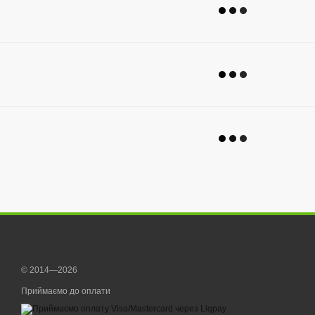
Наклейки
© 2014—2026
Приймаємо до оплати