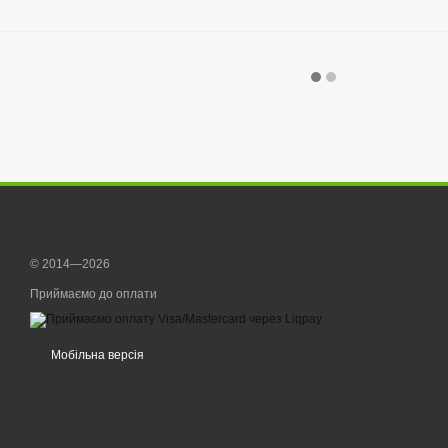
© 2014—2026
Приймаємо до оплати
Мобільна версія