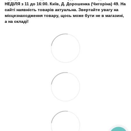
НЕДІЛЯ з 11 до 16:00. Київ, Д. Дорошенка (Чигоріна) 49. На
сайті наявність товарів актуальна. Звертайте увагу на
місцезнаходження товару, щось може бути не в магазині,
а на складі!