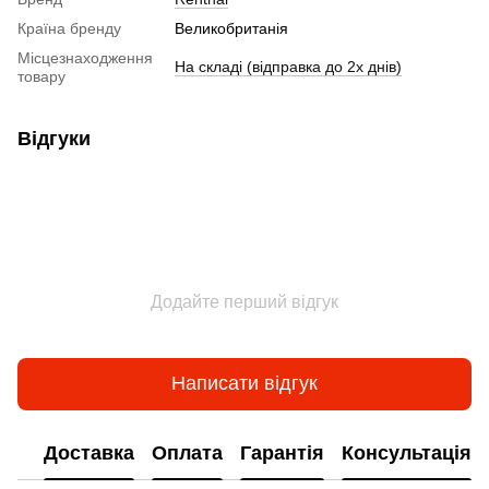
Країна бренду
Великобританія
Місцезнаходження
На складі (відправка до 2х днів)
товару
Відгуки
Додайте перший відгук
Написати відгук
Доставка
Оплата
Гарантія
Консультація