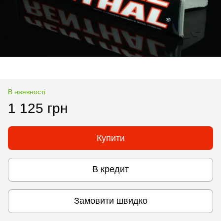
В наявності
1 125 грн
Купити
В кредит
Замовити швидко