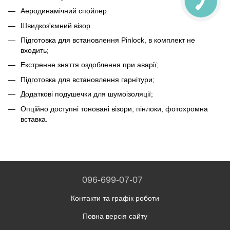
Аеродинамічний спойлер
Швидкоз'ємний візор
Підготовка для встановлення Pinlock, в комплект не
входить;
Екстренне зняття оздоблення при аварії;
Підготовка для встановлення гарнітури;
Додаткові подушечки для шумоізоляції;
Опційно доступні тоновані візори, пінлоки, фотохромна
вставка.
096-699-07-07
Контакти та графік роботи
Повна версія сайту