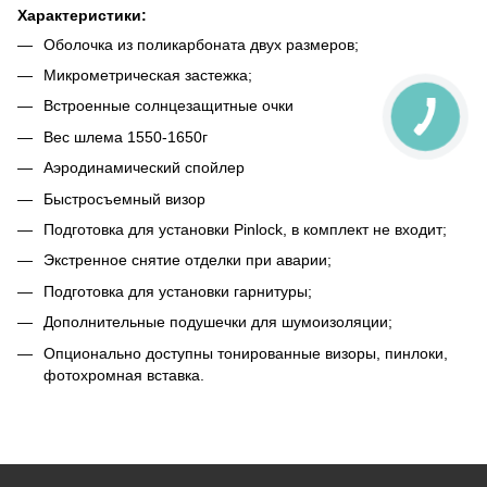
Характеристики:
Оболочка из поликарбоната двух размеров;
Микрометрическая застежка;
Встроенные солнцезащитные очки
Вес шлема 1550-1650г
Аэродинамический спойлер
Быстросъемный визор
Подготовка для установки Pinlock, в комплект не входит;
Экстренное снятие отделки при аварии;
Подготовка для установки гарнитуры;
Дополнительные подушечки для шумоизоляции;
Опционально доступны тонированные визоры, пинлоки,
фотохромная вставка.