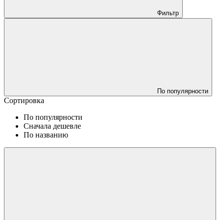
Фильтр
По популярности
Сортировка
По популярности
Сначала дешевле
По названию