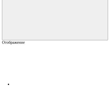
Отображение