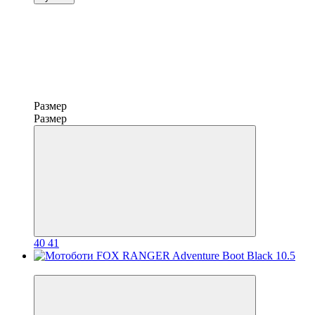
Размер
Размер
40
41
3