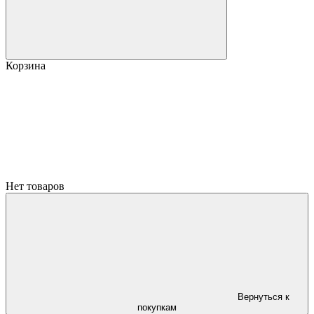
Корзина
Нет товаров
Вернуться к
покупкам