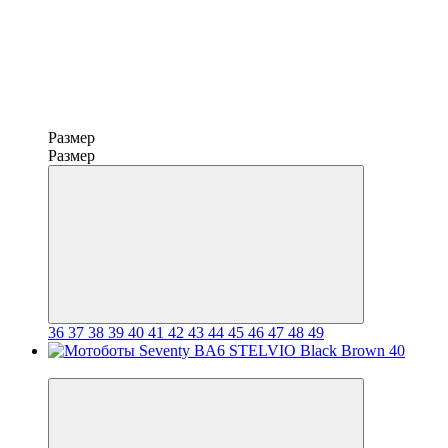
Размер
Размер
36
37
38
39
40
41
42
43
44
45
46
47
48
49
3