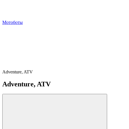
Мотоботы
Adventure, ATV
Adventure, ATV