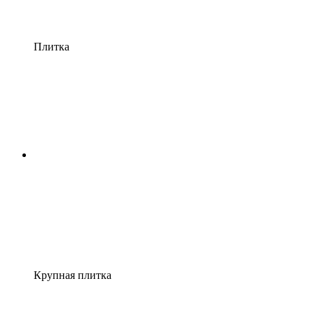
Плитка
Крупная плитка