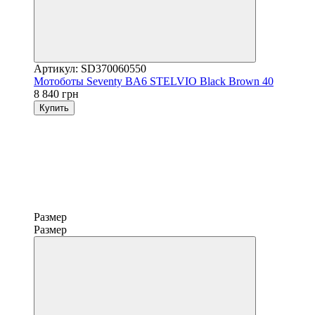
Артикул: SD370060550
Мотоботы Seventy BA6 STELVIO Black Brown 40
8 840 грн
Купить
Размер
Размер