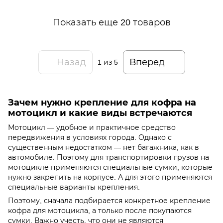
Показать еще 20 товаров
Назад
Вперед
1
из 5
Зачем нужно крепление для кофра на
мотоцикл и какие виды встречаются
Мотоцикл — удобное и практичное средство
передвижения в условиях города. Однако с
существенным недостатком — нет багажника, как в
автомобиле. Поэтому для транспортировки грузов на
мотоцикле применяются специальные сумки, которые
нужно закрепить на корпусе. А для этого применяются
специальные варианты крепления.
Поэтому, сначала подбирается конкретное крепление
кофра для мотоцикла, а только после покупаются
сумки. Важно учесть, что они не являются