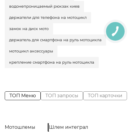
водонепроницаемый рюкзак киев
держатели для телефона на мотоцикл
замок на диск мото
держатель для смартфона на руль мотоцикла
мотоцикл аксессуары
крепление смартфона на руль мотоцикла
ТОП Меню
ТОП запросы
ТОП карточки
Мотошлемы
Шлем интеграл