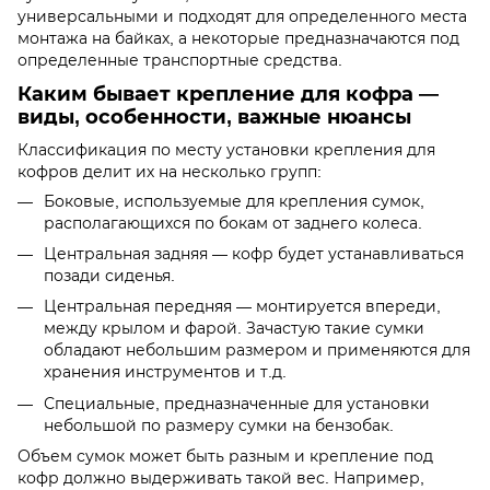
универсальными и подходят для определенного места
монтажа на байках, а некоторые предназначаются под
определенные транспортные средства.
Каким бывает крепление для кофра —
виды, особенности, важные нюансы
Классификация по месту установки крепления для
кофров делит их на несколько групп:
Боковые, используемые для крепления сумок,
располагающихся по бокам от заднего колеса.
Центральная задняя — кофр будет устанавливаться
позади сиденья.
Центральная передняя — монтируется впереди,
между крылом и фарой. Зачастую такие сумки
обладают небольшим размером и применяются для
хранения инструментов и т.д.
Специальные, предназначенные для установки
небольшой по размеру сумки на бензобак.
Объем сумок может быть разным и крепление под
кофр должно выдерживать такой вес. Например,