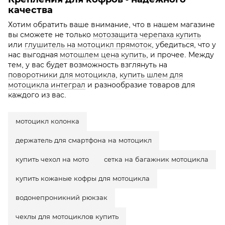
качества
Хотим обратить ваше внимание, что в нашем магазине
вы сможете не только
мотозащита черепаха купить
или
глушитель на мотоцикл прямоток
, убедиться, что у
нас выгодная
мотошлем цена купить
, и прочее. Между
тем, у вас будет возможность взглянуть на
поворотники для мотоцикла
,
купить шлем для
мотоцикла интеграл
и разнообразие товаров для
каждого из вас.
мотоцикл колонка
держатель для смартфона на мотоцикл
купить чехол на мото
сетка на багажник мотоцикла
купить кожаные кофры для мотоцикла
водонепроникний рюкзак
чехлы для мотоциклов купить