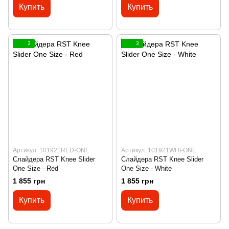
Купить
Купить
3
3
Артикул: 101921RED-ONE
Артикул: 101921WHI-ONE
Слайдера RST Knee Slider
Слайдера RST Knee Slider
One Size - Red
One Size - White
1 855 грн
1 855 грн
Купить
Купить