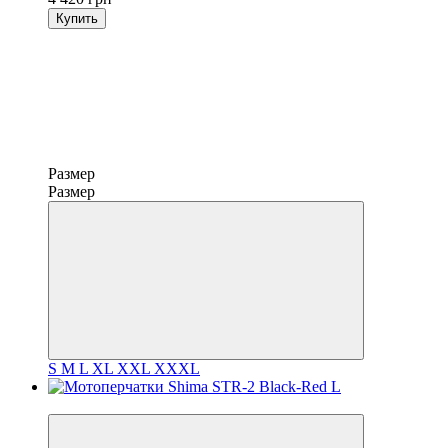
Купить
Размер
Размер
S
M
L
XL
XXL
XXXL
3