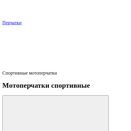
Перчатки
Спортивные мотоперчатки
Мотоперчатки спортивные