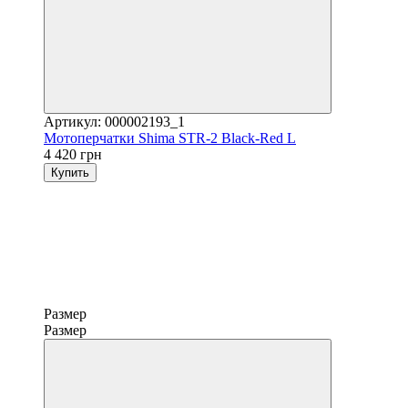
Артикул: 000002193_1
Мотоперчатки Shima STR-2 Black-Red L
4 420 грн
Купить
Размер
Размер