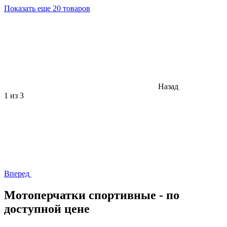
Показать еще 20 товаров
Назад
1
из 3
Вперед
Мотоперчатки спортивные - по
доступной цене