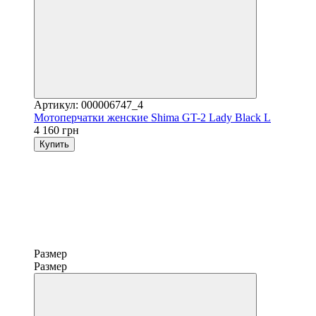
Артикул: 000006747_4
Мотоперчатки женские Shima GT-2 Lady Black L
4 160 грн
Купить
Размер
Размер