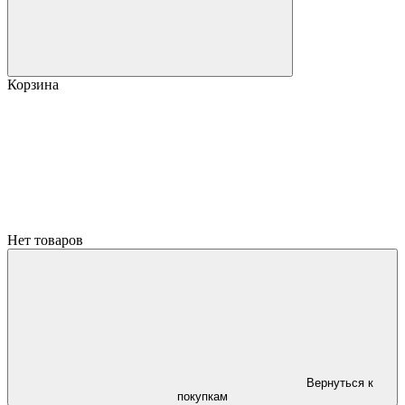
Корзина
Нет товаров
Вернуться к
покупкам