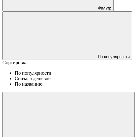
Фильтр
По популярности
Сортировка
По популярности
Сначала дешевле
По названию