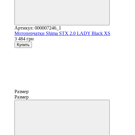
Артикул: 000007246_1
Мотоперчатки Shima STX 2.0 LADY Black XS
3 484 грн
Купить
Размер
Размер