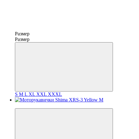
Размер
Размер
S
M
L
XL
XXL
XXXL
3