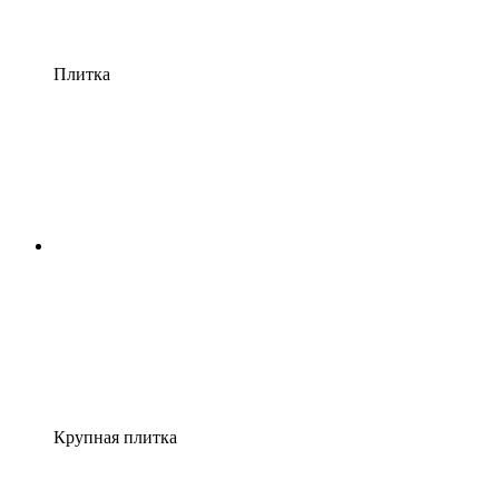
Плитка
Крупная плитка