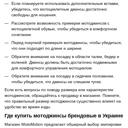
Если планируете использовать дополнительные вставки,
убедитесь, что
мотоциклетные джинсы
достаточно
свободны для ношения.
Рассмотрите возможность примерки мотоджинсов с
мотоциклетной обувью, чтобы убедиться в комфортном
сочетании.
Перед покупкой примерьте мотоджинсы, чтобы убедиться,
что они подходят по длине и ширине.
Обратите внимание на посадку в области талии, бедер и
коленей. Джинсы должны быть достаточно подвижными
для комфортного управления мотоциклом.
Обратите внимание на посадку в сидячем положении,
чтобы убедиться, что джинсы не слишком тугие.
Если есть вопросы по поводу размера или характеристик
мотоджинсов, обращайтесь к продавцу в магазине. Помните,
что правильный размер мотоджинсов существенно влияет на
удобство во время езды.
Где
купить мотоджинсы
брендовые в Украине
Магазин MotoMotion предлагает обширный выбор экипировки