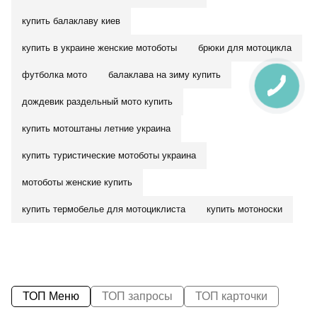
купить балаклаву киев
купить в украине женские мотоботы
брюки для мотоцикла
футболка мото
балаклава на зиму купить
дождевик раздельный мото купить
купить мотоштаны летние украина
купить туристические мотоботы украина
мотоботы женские купить
купить термобелье для мотоциклиста
купить мотоноски
ТОП Меню
ТОП запросы
ТОП карточки