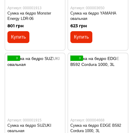
Артикул: 000001913
Артикул: 000003650
Сумка на бедро Monster
Сумка на бедро YAMAHA
Energy LDR-06
овальная
801 грн
623 грн
Купить
Купить
3
3
Артикул: 000001915
Артикул: 000004668
Сумка на бедро SUZUKI
Сумка на бедро EDGE B592
овальная
Cordura 1000, 3L