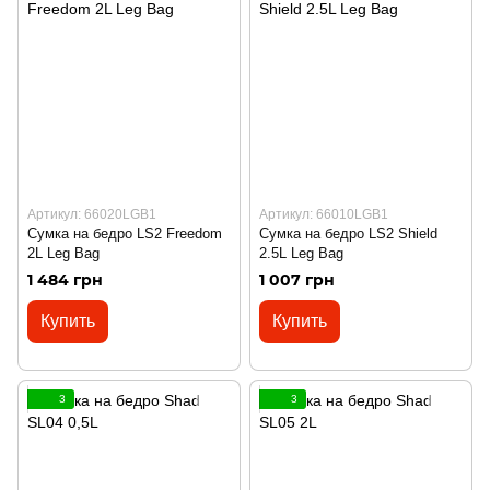
Артикул: 66020LGB1
Артикул: 66010LGB1
Сумка на бедро LS2 Freedom
Сумка на бедро LS2 Shield
2L Leg Bag
2.5L Leg Bag
1 484 грн
1 007 грн
Купить
Купить
3
3