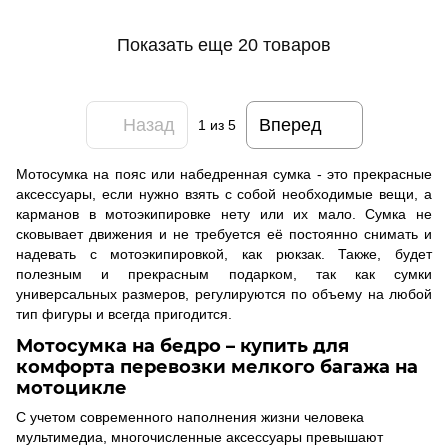
Показать еще 20 товаров
Назад
Вперед
1
из 5
Мотосумка на пояс или набедренная сумка - это прекрасные
аксессуары, если нужно взять с собой необходимые вещи, а
карманов в мотоэкипировке нету или их мало. Сумка не
сковывает движения и не требуется её постоянно снимать и
надевать с мотоэкипировкой, как рюкзак. Также, будет
полезным и прекрасным подарком, так как сумки
универсальных размеров, регулируются по объему на любой
тип фигуры и всегда пригодится.
Мотосумка на бедро – купить
для
комфорта перевозки мелкого багажа на
мотоцикле
С учетом современного наполнения жизни человека
мультимедиа, многочисленные аксессуары превышают