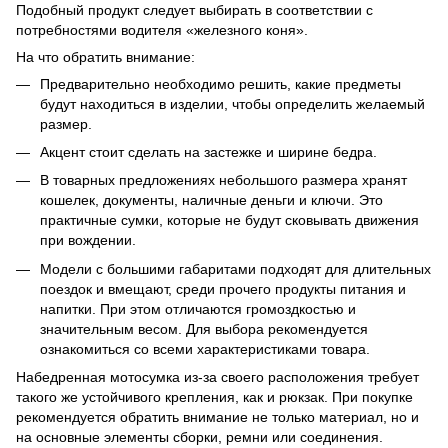
Подобный продукт следует выбирать в соответствии с
потребностями водителя «железного коня».
На что обратить внимание:
Предварительно необходимо решить, какие предметы
будут находиться в изделии, чтобы определить желаемый
размер.
Акцент стоит сделать на застежке и ширине бедра.
В товарных предложениях небольшого размера хранят
кошелек, документы, наличные деньги и ключи. Это
практичные сумки, которые не будут сковывать движения
при вождении.
Модели с большими габаритами подходят для длительных
поездок и вмещают, среди прочего продукты питания и
напитки. При этом отличаются громоздкостью и
значительным весом. Для выбора рекомендуется
ознакомиться со всеми характеристиками товара.
Набедренная мотосумка
из-за своего расположения требует
такого же устойчивого крепления, как и рюкзак. При покупке
рекомендуется обратить внимание не только материал, но и
на основные элементы сборки, ремни или соединения.