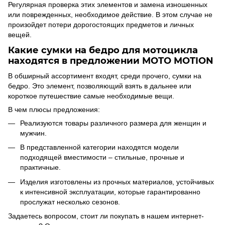
Регулярная проверка этих элементов и замена изношенных
или поврежденных, необходимое действие. В этом случае не
произойдет потери дорогостоящих предметов и личных
вещей.
Какие
сумки на бедро для мотоцикла
находятся в предложении MOTO MOTION
В обширный ассортимент входят, среди прочего,
сумки на
бедро.
Это элемент, позволяющий взять в дальнее или
короткое путешествие самые необходимые вещи.
В чем плюсы предложения:
Реализуются товары различного размера для женщин и
мужчин.
В представленной категории находятся модели
подходящей вместимости – стильные, прочные и
практичные.
Изделия изготовлены из прочных материалов, устойчивых
к интенсивной эксплуатации, которые гарантированно
прослужат несколько сезонов.
Задаетесь вопросом, стоит ли покупать в нашем интернет-