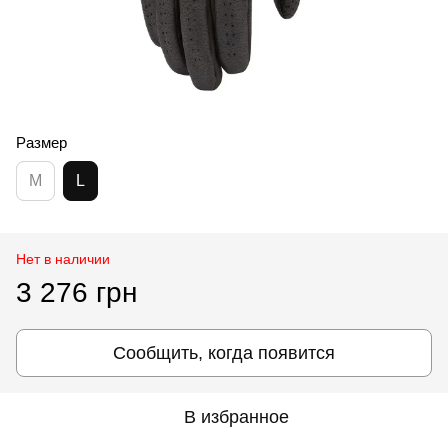
Размер
M
L
Нет в наличии
3 276 грн
Сообщить, когда появится
В избранное