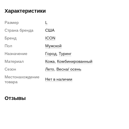
Характеристики
Размер
L
Страна бренда
США
Бренд
ICON
Пол
Мужской
Назначение
Город
,
Туринг
Материал
Кожа
,
Комбинированный
Сезон
Лето
,
Весна/ осень
Местонахождение
Нет в наличии
товара
Отзывы