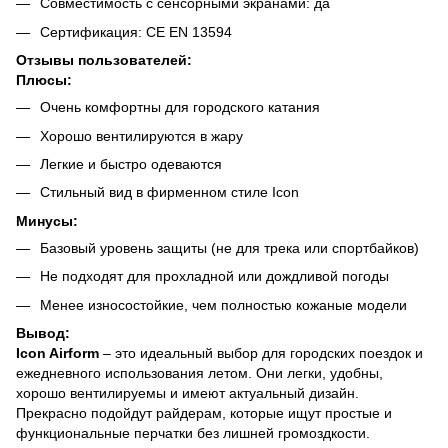
Совместимость с сенсорными экранами: да
Сертификация: CE EN 13594
Отзывы пользователей:
Плюсы:
Очень комфортны для городского катания
Хорошо вентилируются в жару
Легкие и быстро одеваются
Стильный вид в фирменном стиле Icon
Минусы:
Базовый уровень защиты (не для трека или спортбайков)
Не подходят для прохладной или дождливой погоды
Менее износостойкие, чем полностью кожаные модели
Вывод:
Icon Airform
– это идеальный выбор для городских поездок и
ежедневного использования летом. Они легки, удобны,
хорошо вентилируемы и имеют актуальный дизайн.
Прекрасно подойдут райдерам, которые ищут простые и
функциональные перчатки без лишней громоздкости.