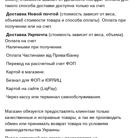
такого способа доставки доступна только на счет.
Доставка Новой почтой
(стоимость зависит от веса,
объемаб стоимости товара и способа оплаты). Оплата при
получении или на счет.
Доставка Укрпочта
(стоимость зависит от веса, объема).
Оплата на счет
Наличными при получении.
Оплата Частинами від ПриватБанку
Перевод на рассчетный счет ФОП
Картой в магазине.
Безнал для ФОП и ЮРЛИЦ
Картой на сайте (LiqPay).
Через кассу или терминал самообслуживания.
Магазин обязуется предоставлять клиентам только
качественные и исправные товары, а так же производить
обмен или принимать возврат товара по условиям
законодательства Украины.
Перед отправкой все товары проверяются на