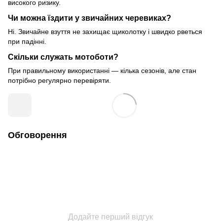
високого ризику.
Чи можна їздити у звичайних черевиках?
Ні. Звичайне взуття не захищає щиколотку і швидко рветься
при падінні.
Скільки служать мотоботи?
При правильному використанні — кілька сезонів, але стан
потрібно регулярно перевіряти.
Обговорення
Додайте перший відгук