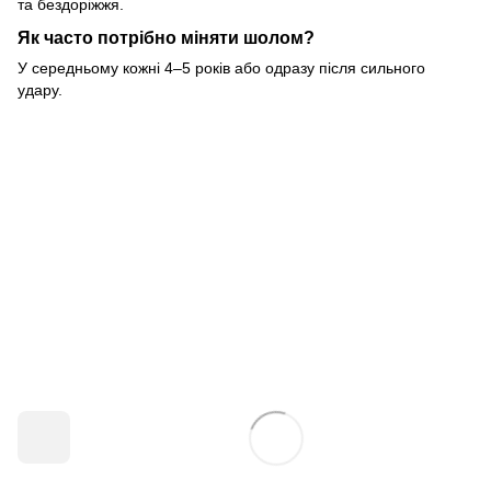
та бездоріжжя.
Як часто потрібно міняти шолом?
У середньому кожні 4–5 років або одразу після сильного
удару.