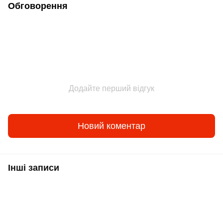
Обговорення
Додайте перший відгук
Новий коментар
Інші записи