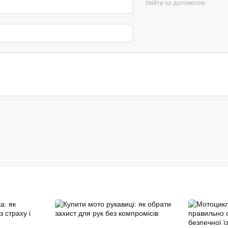
Увійти за допомогою