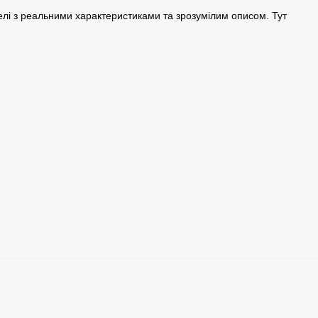
елі з реальними характеристиками та зрозумілим описом. Тут