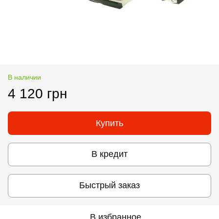
В наличии
4 120 грн
Купить
В кредит
Быстрый заказ
В избранное