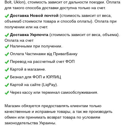
Bolt, Uklon), стоимость зависит от дальности поездки. Оплата
для такого способа доставки доступна только на счет.
Доставка Новой почтой
(стоимость зависит от веса,
объемаб стоимости товара и способа оплаты). Оплата при
получении или на счет.
Доставка Укрпочта
(стоимость зависит от веса, объема).
Оплата на счет
Наличными при получении.
Оплата Частинами від ПриватБанку
Перевод на рассчетный счет ФОП
Картой в магазине.
Безнал для ФОП и ЮРЛИЦ
Картой на сайте (LiqPay).
Через кассу или терминал самообслуживания.
Магазин обязуется предоставлять клиентам только
качественные и исправные товары, а так же производить
обмен или принимать возврат товара по условиям
законодательства Украины.