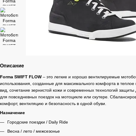
Описание
Forma SWIFT FLOW
– это легкие и хорошо вентилируемые мотобо
использования, созданные для максимального комфорта в теплое
вид, сочетание зернистой кожи и современных технологий защиты
для повседневных поездок на мотоцикле или скутере. Сбалансир
комфорт, вентиляцию и безопасность в одной обуви.
Назначение
Городские поездки / Daily Ride
Весна / лето / межсезонье