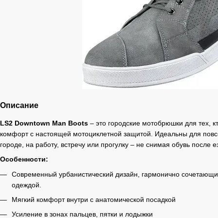
Описание
LS2 Downtown Man Boots
– это городские мотобрюшки для тех, к
комфорт с настоящей мотоциклетной защитой. Идеальны для повс
городе, на работу, встречу или прогулку – не снимая обувь после 
Особенности:
Современный урбанистический дизайн, гармонично сочетающи
одеждой.
Мягкий комфорт внутри с анатомической посадкой
Усиление в зонах пальцев, пятки и лодыжки