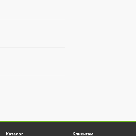
Каталог
Клиентам