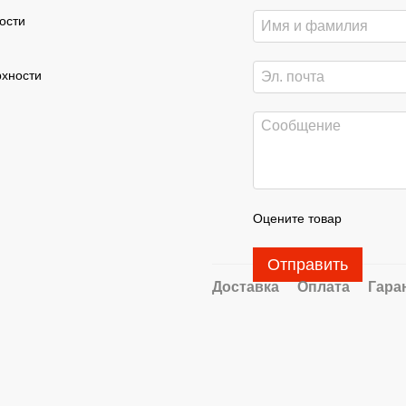
ости
рхности
Оцените товар
Отправить
Доставка
Оплата
Гара