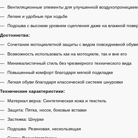
Вентиляционные элементы для улучшенной воздухопроницаем
Легкие и удобные при ходьбе
Подошва с высоким уровнем сцепления даже на влажной пове
Достоинства:
Сочетание мотоциклетной защиты с видом повседневной обуви
Возможность использовать как на мотоцикле, так и вне его
Минималистичный стиль без чрезмерного технического вида
Повышенный комфорт благодаря мягкой подкладке
Легкая обуви благодаря классической системе шнуровки
Технические характеристики:
Материал верха: Синтетическая кожа и текстиль
Защита: Пятка, носок, боковые вставки
Застежка: Шнурки
Подошва: Резиновая, нескользящая