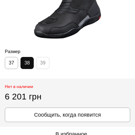
Размер
37
38
39
Нет в наличии
6 201 грн
Сообщить, когда появится
В избранное