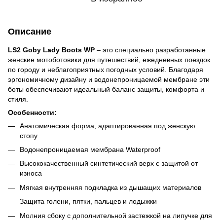
Описание
LS2 Goby Lady Boots WP
– это специально разработанные
женские мотоботовики для путешествий, ежедневных поездок
по городу и неблагоприятных погодных условий. Благодаря
эргономичному дизайну и водонепроницаемой мембране эти
боты обеспечивают идеальный баланс защиты, комфорта и
стиля.
Особенности:
Анатомическая форма, адаптированная под женскую
стопу
Водонепроницаемая мембрана Waterproof
Высококачественный синтетический верх с защитой от
износа
Мягкая внутренняя подкладка из дышащих материалов
Защита голени, пятки, пальцев и лодыжки
Молния сбоку с дополнительной застежкой на липучке для