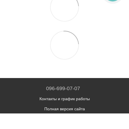
096-699-07-07
Контакты и график работы
Полная версия сайта
© 2014—2026
Укр
Рус