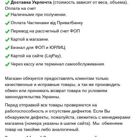
Доставка Укрпочта
(стоимость зависит от веса, объема).
Оплата на счет
Наличными при получении.
Оплата Частинами від ПриватБанку
Перевод на рассчетный счет ФОП
Картой в магазине.
Безнал для ФОП и ЮРЛИЦ
Картой на сайте (LiqPay).
Через кассу или терминал самообслуживания.
Магазин обязуется предоставлять клиентам только
качественные и исправные товары, а так же производить
обмен или принимать возврат товара по условиям
законодательства Украины.
Перед отправкой все товары проверяются на
работоспособность и отсутствие дефектов. Если Вы
обнаружили дефекты, пожалуйста, свяжитесь с менеджерами
магазина (номера указаны в шапке сайта). Мы обменяем
товар на такойже либо аналогичный.