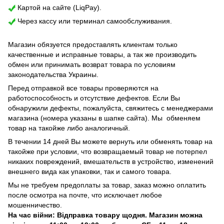
Картой на сайте (LiqPay).
Через кассу или терминал самообслуживания.
Магазин обязуется предоставлять клиентам только
качественные и исправные товары, а так же производить
обмен или принимать возврат товара по условиям
законодательства Украины.
Перед отправкой все товары проверяются на
работоспособность и отсутствие дефектов. Если Вы
обнаружили дефекты, пожалуйста, свяжитесь с менеджерами
магазина (номера указаны в шапке сайта). Мы обменяем
товар на такойже либо аналогичный.
В течении 14 дней Вы можете вернуть или обменять товар на
такойже при условии, что возвращаемый товар не потерпел
никаких повреждений, вмешательств в устройство, изменений
внешнего вида как упаковки, так и самого товара.
Мы не требуем предоплаты за товар, заказ можно оплатить
после осмотра на почте, что исключает любое
мошенничество.
На час війни: Відправка товару щодня. Магазин можна