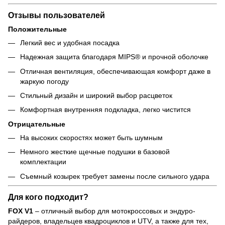
Отзывы пользователей
Положительные
Легкий вес и удобная посадка
Надежная защита благодаря MIPS® и прочной оболочке
Отличная вентиляция, обеспечивающая комфорт даже в
жаркую погоду
Стильный дизайн и широкий выбор расцветок
Комфортная внутренняя подкладка, легко чистится
Отрицательные
На высоких скоростях может быть шумным
Немного жесткие щечные подушки в базовой
комплектации
Съемный козырек требует замены после сильного удара
Для кого подходит?
FOX V1
– отличный выбор для мотокроссовых и эндуро-
райдеров, владельцев квадроциклов и UTV, а также для тех,