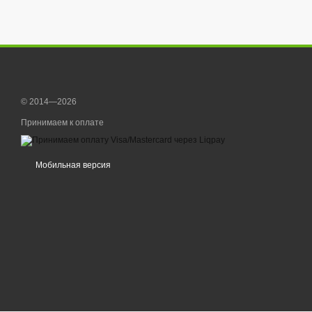
© 2014—2026
Принимаем к оплате
Мобильная версия