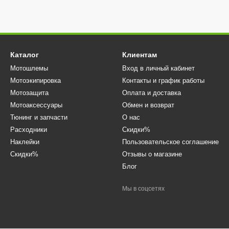
Каталог
Клиентам
Мотошлемы
Вход в личный кабинет
Мотоэкипировка
Контакты и график работы
Мотозащита
Оплата и доставка
Мотоаксессуары
Обмен и возврат
Тюнинг и запчасти
О нас
Расходники
Скидки%
Наклейки
Пользовательское соглашение
Скидки%
Отзывы о магазине
Блог
Мы в соцсетях