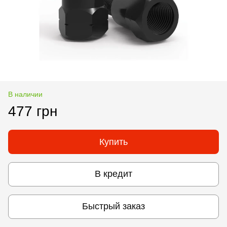
В наличии
477 грн
Купить
В кредит
Быстрый заказ