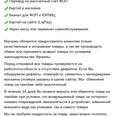
Перевод на рассчетный счет ФОП
Картой в магазине.
Безнал для ФОП и ЮРЛИЦ
Картой на сайте (LiqPay).
Через кассу или терминал самообслуживания.
Магазин обязуется предоставлять клиентам только
качественные и исправные товары, а так же производить
обмен или принимать возврат товара по условиям
законодательства Украины.
Перед отправкой все товары проверяются на
работоспособность и отсутствие дефектов. Если Вы
обнаружили дефекты, пожалуйста, свяжитесь с менеджерами
магазина (номера указаны в шапке сайта). Мы обменяем
товар на такойже либо аналогичный.
В течении 14 дней Вы можете вернуть или обменять товар на
такойже при условии, что возвращаемый товар не потерпел
никаких повреждений, вмешательств в устройство, изменений
внешнего вида как упаковки, так и самого товара.
Мы не требуем предоплаты за товар, заказ можно оплатить