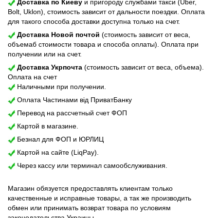
Доставка по Киеву
и пригороду службами такси (Uber,
Bolt, Uklon), стоимость зависит от дальности поездки. Оплата
для такого способа доставки доступна только на счет.
Доставка Новой почтой
(стоимость зависит от веса,
объемаб стоимости товара и способа оплаты). Оплата при
получении или на счет.
Доставка Укрпочта
(стоимость зависит от веса, объема).
Оплата на счет
Наличными при получении.
Оплата Частинами від ПриватБанку
Перевод на рассчетный счет ФОП
Картой в магазине.
Безнал для ФОП и ЮРЛИЦ
Картой на сайте (LiqPay).
Через кассу или терминал самообслуживания.
Магазин обязуется предоставлять клиентам только
качественные и исправные товары, а так же производить
обмен или принимать возврат товара по условиям
законодательства Украины.