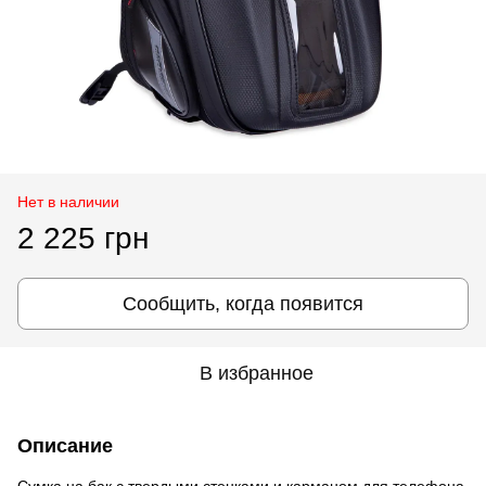
Нет в наличии
2 225 грн
Сообщить, когда появится
В избранное
Описание
Сумка на бак с твердыми стенками и карманом для телефона.