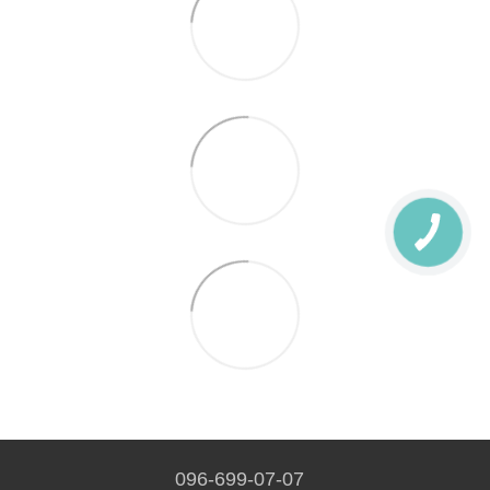
096-699-07-07