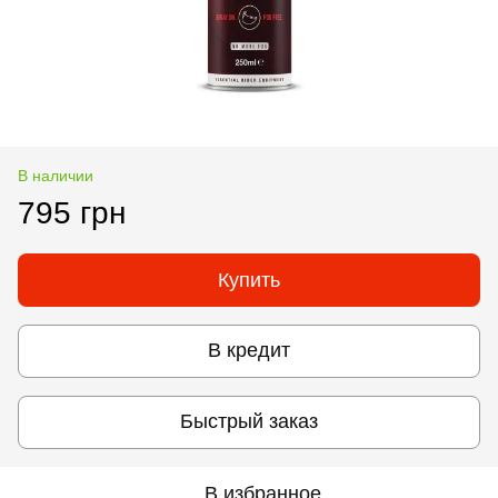
В наличии
795 грн
Купить
В кредит
Быстрый заказ
В избранное