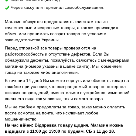
Через кассу или терминал самообслуживания.
Магазин обязуется предоставлять клиентам только
качественные и исправные товары, а так же производить
обмен или принимать возврат товара по условиям
законодательства Украины.
Перед отправкой все товары проверяются на
работоспособность и отсутствие дефектов. Если Вы
обнаружили дефекты, пожалуйста, свяжитесь с менеджерами
магазина (номера указаны в шапке сайта). Мы обменяем
товар на такойже либо аналогичный.
В течении 14 дней Вы можете вернуть или обменять товар на
такойже при условии, что возвращаемый товар не потерпел
никаких повреждений, вмешательств в устройство, изменений
внешнего вида как упаковки, так и самого товара.
Мы не требуем предоплаты за товар, заказ можно оплатить
после осмотра на почте, что исключает любое
мошенничество.
На час війни: Відправка товару щодня. Магазин можна
відвідати з 11:00 до 19:00 по будням, СБ з 11 до 18.